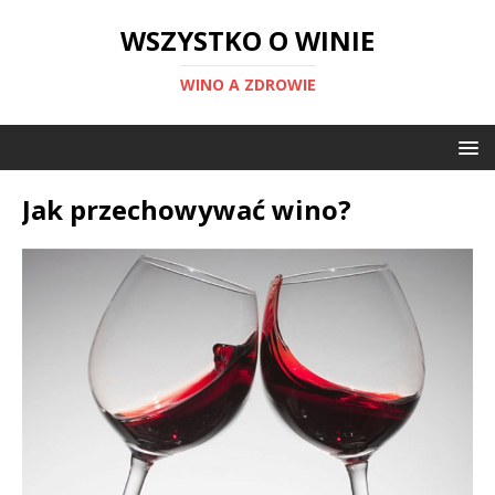
WSZYSTKO O WINIE
WINO A ZDROWIE
Jak przechowywać wino?