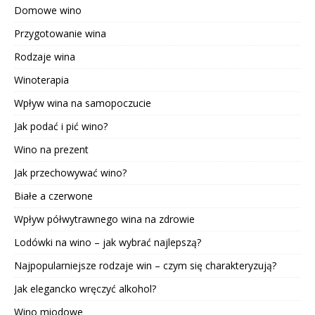
Domowe wino
Przygotowanie wina
Rodzaje wina
Winoterapia
Wpływ wina na samopoczucie
Jak podać i pić wino?
Wino na prezent
Jak przechowywać wino?
Białe a czerwone
Wpływ półwytrawnego wina na zdrowie
Lodówki na wino – jak wybrać najlepszą?
Najpopularniejsze rodzaje win – czym się charakteryzują?
Jak elegancko wręczyć alkohol?
Wino miodowe