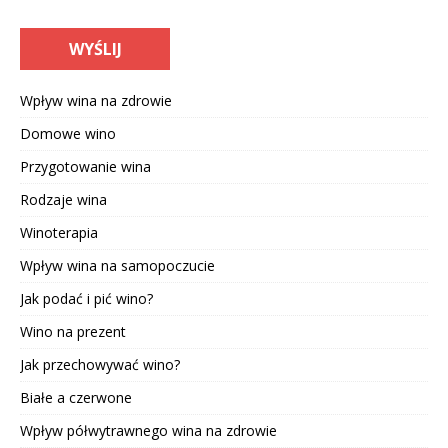
Wpływ wina na zdrowie
Domowe wino
Przygotowanie wina
Rodzaje wina
Winoterapia
Wpływ wina na samopoczucie
Jak podać i pić wino?
Wino na prezent
Jak przechowywać wino?
Białe a czerwone
Wpływ półwytrawnego wina na zdrowie