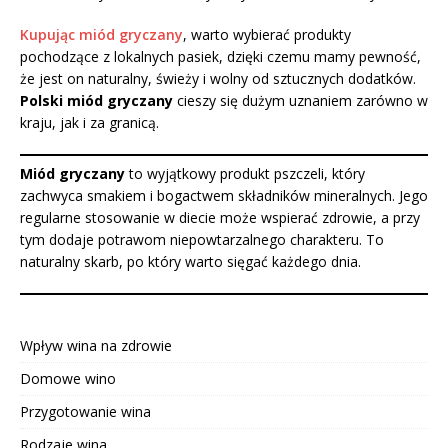
Kupując miód gryczany
, warto wybierać produkty
pochodzące z lokalnych pasiek, dzięki czemu mamy pewność,
że jest on naturalny, świeży i wolny od sztucznych dodatków.
Polski miód gryczany
cieszy się dużym uznaniem zarówno w
kraju, jak i za granicą.
Miód gryczany
to wyjątkowy produkt pszczeli, który
zachwyca smakiem i bogactwem składników mineralnych. Jego
regularne stosowanie w diecie może wspierać zdrowie, a przy
tym dodaje potrawom niepowtarzalnego charakteru. To
naturalny skarb, po który warto sięgać każdego dnia.
Wpływ wina na zdrowie
Domowe wino
Przygotowanie wina
Rodzaje wina