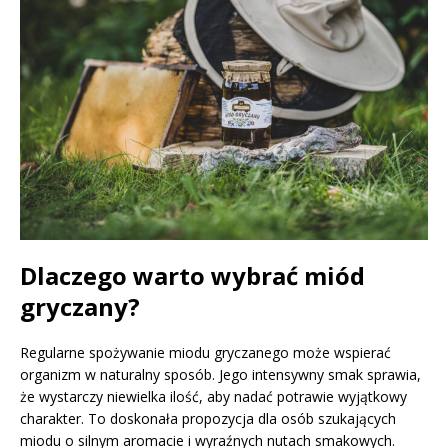
Dlaczego warto wybrać miód
gryczany?
Regularne spożywanie miodu gryczanego może wspierać
organizm w naturalny sposób. Jego intensywny smak sprawia,
że wystarczy niewielka ilość, aby nadać potrawie wyjątkowy
charakter. To doskonała propozycja dla osób szukających
miodu o silnym aromacie i wyraźnych nutach smakowych.