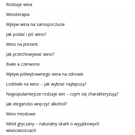
Rodzaje wina
Winoterapia
Wpływ wina na samopoczucie
Jak podać i pić wino?
Wino na prezent
Jak przechowywać wino?
Białe a czerwone
Wpływ półwytrawnego wina na zdrowie
Lodówki na wino – jak wybrać najlepszą?
Najpopularniejsze rodzaje win – czym się charakteryzują?
Jak elegancko wręczyć alkohol?
Wino miodowe
Miód gryczany – naturalny skarb o wyjątkowych
właściwościach