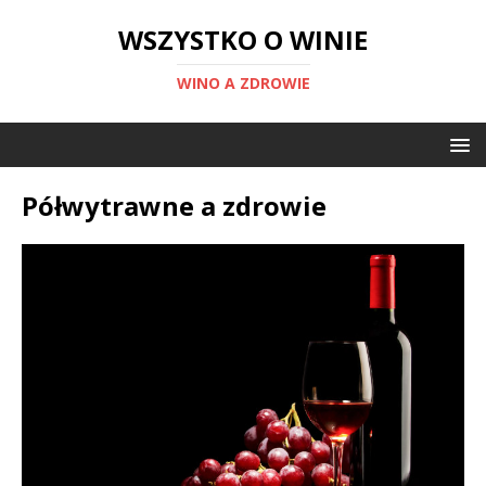
WSZYSTKO O WINIE
WINO A ZDROWIE
Półwytrawne a zdrowie